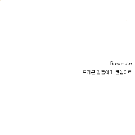
.
Brewnote
드래곤 길들이기 컨셉아트