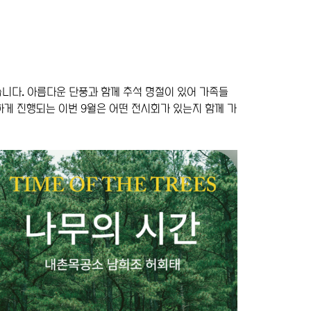
니다. 아름다운 단풍과 함께 추석 명절이 있어 가족들
하게 진행되는 이번 9월은 어떤 전시회가 있는지 함께 가