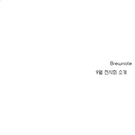
.
Brewnote
9월 전시회 소개