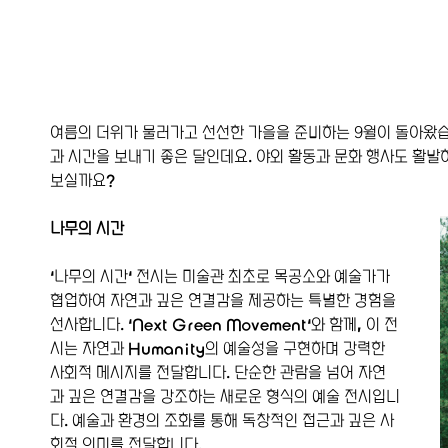
여름의 더위가 물러가고 선선한 가을을 준비하는 9월이 돌아왔습
과 시간을 보내기 좋은 달인데요. 야외 활동과 문화 행사도 활발
보실까요?
나무의 시간
'나무의 시간' 전시는 미술관 최초로 목공소와 예술가가 
협업하여 자연과 깊은 연결감을 제공하는 특별한 경험을 
선사합니다. 'Next Green Movement'와 함께, 이 전
시는 자연과 Humanity의 예술성을 구현하며 강력한 
사회적 메시지를 전달합니다. 단순한 관람을 넘어 자연
과 깊은 연결감을 강조하는 새로운 형식의 예술 전시입니
다. 예술과 환경의 조화를 통해 독창적인 접근과 깊은 사
회적 의미를 전달합니다.