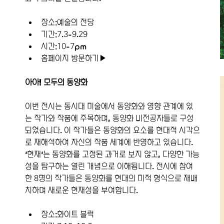
장소:예술의 전당
기간:7.3-9.29
시간:10-7pm
홈페이지 방문하기▶
아아! 모두의 동양화
이번 전시는 동시대 미술에서 동양화와 영향 관계에 있
는 작가와 작품에 주목하며, 동양화 비전공자들로 구성
되었습니다. 이 작가들은 동양화의 요소를 현대적 시각으
로 재해석하여 자신의 작품 세계에 반영하고 있습니다. 
'현재'는 동양화를 고정된 과거로 보지 않고, 다양한 가능
성을 탐구하는 열린 개념으로 이해됩니다. 전시에 참여
한 8명의 작가들은 동양화를 현대의 미적 형식으로 재배
치하며 새로운 현재성을 부여합니다.
장소:화이트 블럭