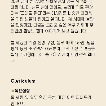
20년 넘게 실무자로 일해오면서 힘든 시간을 겪
어왔습니다. 힘든 날이 있어도, 느리게 가도 괜찮
다는 "그래도 된다"라는 메시지를 비슷한 어려움
을 가진 분들께 전하고 싶습니다. AI 시대에 불안
을 인정하되, 그림을 그리고 싶은 욕구 자체가 우
리만의 힘임도 함께 이야기해 보고 싶습니다.
툴 세팅과 작업 환경 구성, 실무 파이프라인, 납품
형식 등을 배우면서 여러분이 그리고 싶은 것들을
실제로 완성해 가는 즐거운 시간이 되었으면 합니
다.
Curriculum
●
목표설정
툴 세팅 및 실무 환경 구성, 게임 아트 파이프라
인 개요.