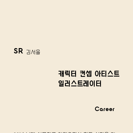
SR
김서을
캐릭터 컨셉 아티스트
일러스트레이터
Career