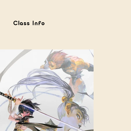
Class Info