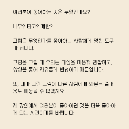
여러분이 좋아하는 것은 무엇인가요?
나무? 타코? 계란?
그림은 무엇인가를 좋아하는 사람에게 멋진 도구
가 됩니다.
그림을 그릴 때 우리는 대상을 마음껏 관찰하고,
상상을 통해 자유롭게 변형하기 때문입니다.
또, 내가 그린 그림이 다른 사람에게 와닿는 즐거
움도 빼놓을 수 없겠지요.
제 강의에서 여러분이 좋아하던 것을 더욱 좋아하
게 되는 시간이기를 바랍니다.