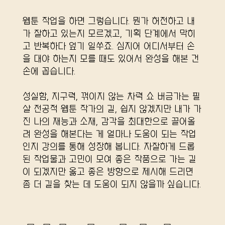
웹툰 작업을 하면 그렇습니다. 뭔가 허전하고 내
가 잘하고 있는지 모르겠고, 기획 단계에서 막히
고 반복하다 엎기 일쑤죠. 심지어 어디서부터 손
을 대야 하는지 모를 때도 있어서 완성을 해본 건
손에 꼽습니다.
성실함, 지구력, 꺾이지 않는 차력 쇼 버금가는 필
살 전공적 웹툰 작가의 길, 쉽지 않겠지만 내가 가
진 나의 재능과 소재, 감각을 최대한으로 끌어올
려 완성을 해본다는 게 얼마나 도움이 되는 작업
인지 강의를 통해 성장해 봅니다. 자잘하게 드롭
된 작업물과 고민이 모여 좋은 작품으로 가는 길
이 되겠지만 옳고 좋은 방향으로 제시해 드리면
좀 더 길을 찾는 데 도움이 되지 않을까 싶습니다.