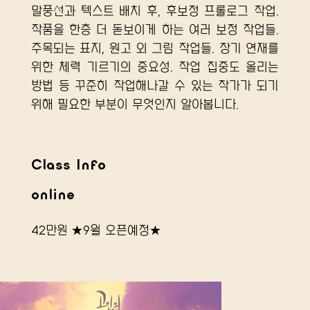
말풍선과 텍스트 배치 후, 후보정 프롤로그 작업. 
작품을 한층 더 돋보이게 하는 여러 보정 작업들. 
주목되는 표지, 원고 외 그림 작업들. 장기 연재를 
위한 체력 기르기의 중요성. 작업 집중도 올리는 
방법 등 꾸준히 작업해나갈 수 있는 작가가 되기 
위해 필요한 부분이 무엇인지 알아봅니다.
Class Info
online
42만원
★9월 오픈예정★