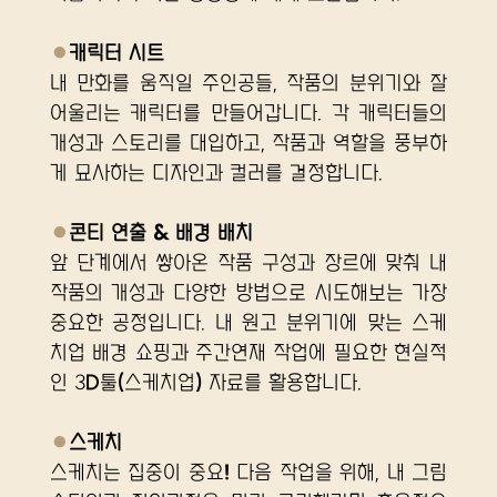
●
캐릭터 시트
내 만화를 움직일 주인공들, 작품의 분위기와 잘 
어울리는 캐릭터를 만들어갑니다. 각 캐릭터들의 
개성과 스토리를 대입하고, 작품과 역할을 풍부하
게 묘사하는 디자인과 컬러를 결정합니다.
●
콘티 연출 & 배경 배치
앞 단계에서 쌓아온 작품 구성과 장르에 맞춰 내 
작품의 개성과 다양한 방법으로 시도해보는 가장 
중요한 공정입니다. 내 원고 분위기에 맞는 스케
치업 배경 쇼핑과 주간연재 작업에 필요한 현실적
인 3D툴(스케치업) 자료를 활용합니다.
●
스케치
스케치는 집중이 중요! 다음 작업을 위해, 내 그림