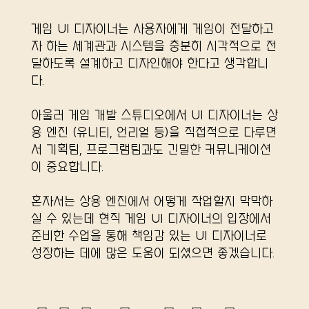
게임 UI 디자이너는 사용자에게 게임이 전달하고
자 하는 세계관과 시스템을 충분히 시각적으로 전
달하도록 설계하고 디자인해야 한다고 생각합니
다.
아울러 게임 개발 스튜디오에서 UI 디자이너는 상
용 엔진 (유니티, 언리얼 등)을 직접적으로 다루면
서 기획팀, 프로그램팀과도 긴밀한 커뮤니케이션
이 중요합니다.
혼자서는 상용 엔진에서 어떻게 작업할지 막막하
실 수 있는데 현직 게임 UI 디자이너의 입장에서
준비한 수업을 통해 책임감 있는 UI 디자이너로
성장하는 데에 많은 도움이 되셨으면 좋겠습니다.