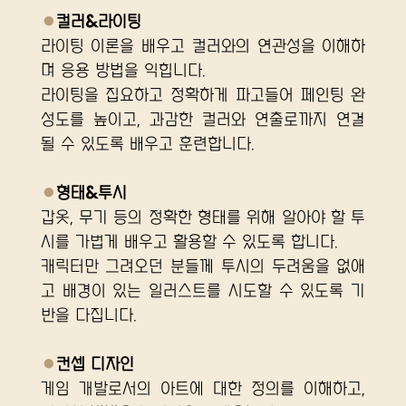
●
컬러&라이팅
라이팅 이론을 배우고 컬러와의 연관성을 이해하
며 응용 방법을 익힙니다.
라이팅을 집요하고 정확하게 파고들어 페인팅 완
성도를 높이고, 과감한 컬러와 연출로까지 연결 
될 수 있도록 배우고 훈련합니다.
●
형태&투시
갑옷, 무기 등의 정확한 형태를 위해 알아야 할 투
시를 가볍게 배우고 활용할 수 있도록 합니다.
캐릭터만 그려오던 분들께 투시의 두려움을 없애
고 배경이 있는 일러스트를 시도할 수 있도록 기
반을 다집니다.
●
컨셉 디자인
게임 개발로서의 아트에 대한 정의를 이해하고, 