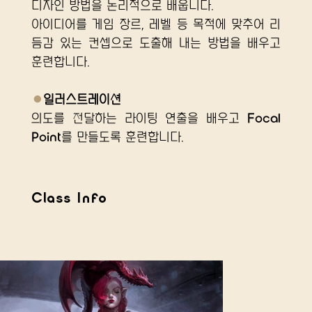
디자인 방법을 논리적으로 배웁니다.
아이디어를 게임 장르, 레벨 등 목적에 맞추어 리
듬감 있는 컨셉으로 도출해 내는 방법을 배우고 
훈련합니다. 
●
일러스트레이션
의도를 전달하는 라이팅 연출을 배우고 Focal 
Point를 만들도록 훈련합니다.
Class Info