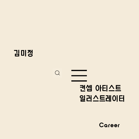
김미정
컨셉 아티스트
일러스트레이터
Career