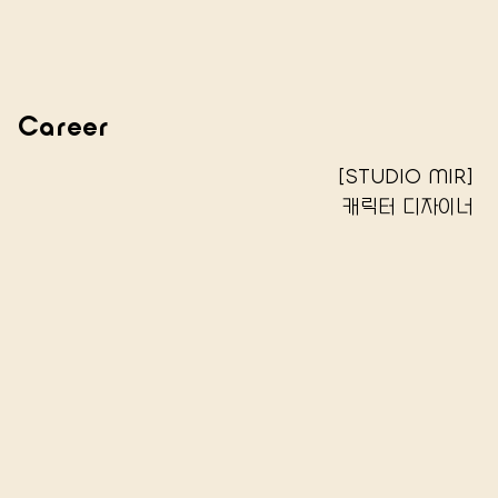
Career
[STUDIO MIR]
캐릭터 디자이너