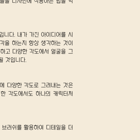
들을 디자인에 적용하는 법을 익
입니다. 내가 가진 아이디어를 시
각을 하는지 항상 생각하는 것이 
련하고 다양한 각도에서 얼굴을 그
될 것입니다.
에 다양한 각도로 그려내는 것은 
떠한 각도에서도 하나의 캐릭터처
 브러쉬를 활용하여 디테일을 더