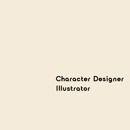
Character Designer
Illustrator