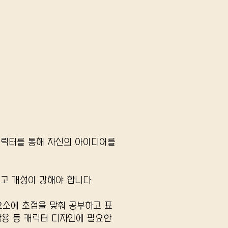
캐릭터를 통해 자신의 아이디어를
고 개성이 강해야 합니다.
요소에 초점을 맞춰 공부하고 표
 활용 등 캐릭터 디자인에 필요한