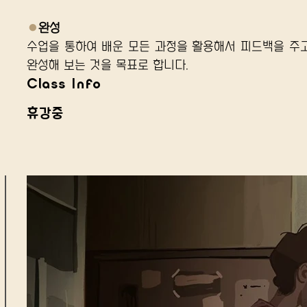
●
완성
수업을 통하여 배운 모든 과정을 활용해서 피드백을 주
완성해 보는 것을 목표로 합니다.
Class Info
휴강중