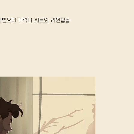
고받으며 캐릭터 시트와 라인업을 