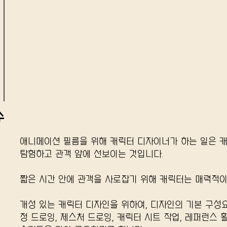
수
애니메이션 필름을 위해 캐릭터 디자이너가 하는 일은 
탐험하고 관객 앞에 선보이는 것입니다.
​짧은 시간 안에 관객을 사로잡기 위해 캐릭터는 매력적이
개성 있는 캐릭터 디자인을 위하여, 디자인의 기본 구성
정 드로잉, 제스처 드로잉, 캐릭터 시트 작업, 레퍼런스